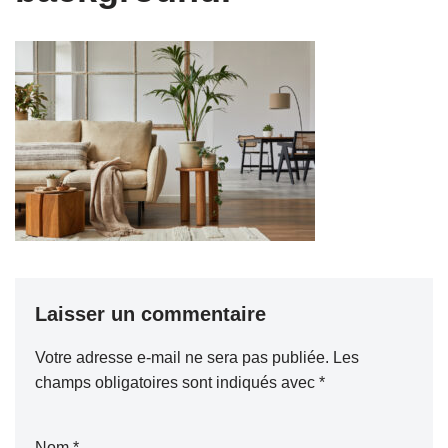
Laisser un commentaire
Votre adresse e-mail ne sera pas publiée.
Les
champs obligatoires sont indiqués avec
*
Nom
*