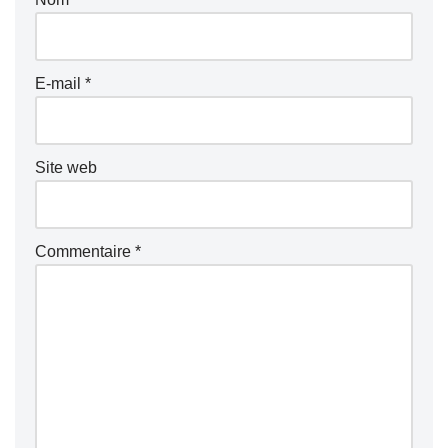
E-mail
*
Site web
Commentaire
*