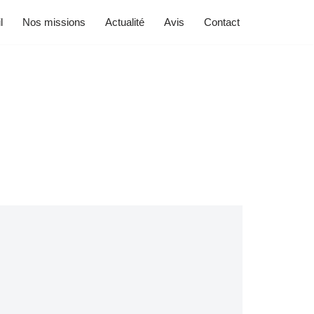
l
Nos missions
Actualité
Avis
Contact