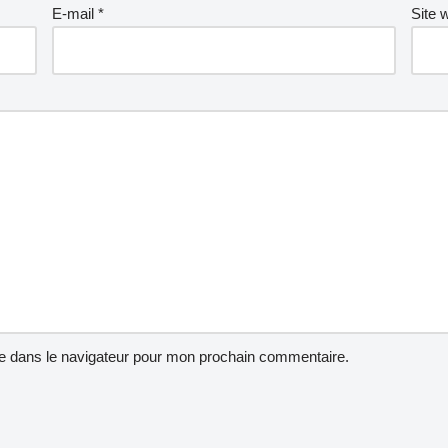
E-mail
*
Site 
e dans le navigateur pour mon prochain commentaire.