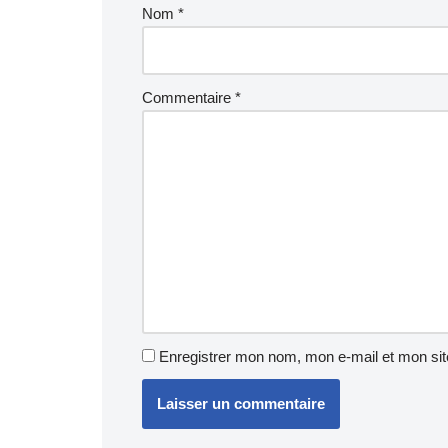
Nom
*
Commentaire
*
Enregistrer mon nom, mon e-mail et mon sit