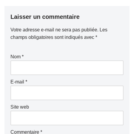
Laisser un commentaire
Votre adresse e-mail ne sera pas publiée.
Les
champs obligatoires sont indiqués avec
*
Nom
*
E-mail
*
Site web
Commentaire
*