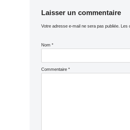
Laisser un commentaire
Votre adresse e-mail ne sera pas publiée.
Les 
Nom
*
Commentaire
*