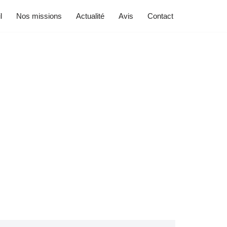
l
Nos missions
Actualité
Avis
Contact