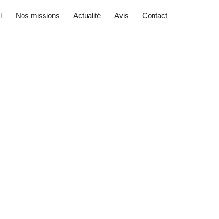
l
Nos missions
Actualité
Avis
Contact