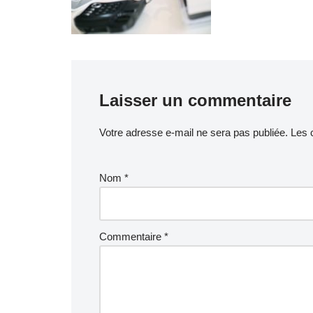
Laisser un commentaire
Votre adresse e-mail ne sera pas publiée.
Les 
Nom
*
Commentaire
*