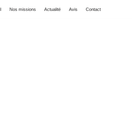
l
Nos missions
Actualité
Avis
Contact