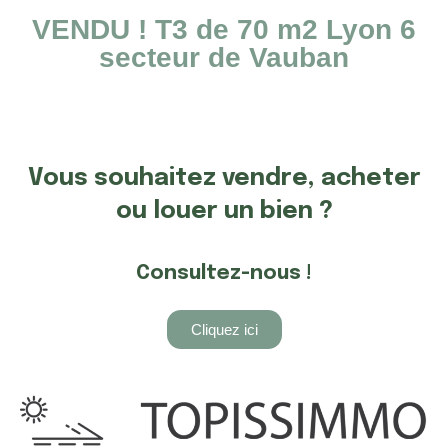
VENDU ! T3 de 70 m2 Lyon 6
secteur de Vauban
Vous souhaitez vendre, acheter
ou louer un bien ?
Consultez-nous !
Cliquez ici